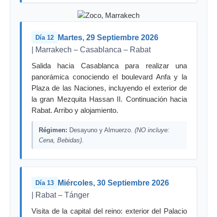
Martes, 29 Septiembre 2026
Día 12
| Marrakech – Casablanca – Rabat
Salida hacia Casablanca para realizar una
panorámica conociendo el boulevard Anfa y la
Plaza de las Naciones, incluyendo el exterior de
la gran Mezquita Hassan II. Continuación hacia
Rabat. Arribo y alojamiento.
Régimen:
Desayuno y Almuerzo.
(NO incluye:
Cena, Bebidas)
.
Miércoles, 30 Septiembre 2026
Día 13
| Rabat – Tánger
Visita de la capital del reino: exterior del Palacio