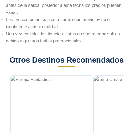
antes de la salida, posterior a esta fecha los precios pueden
variar.
Los precios están sujetos a cambio sin previo aviso e
igualmente a disponibilidad.
Una vez emitidos los tiquetes, estos no son reembolsables
debido a que son tarifas promocionales.
Otros Destinos Recomendados