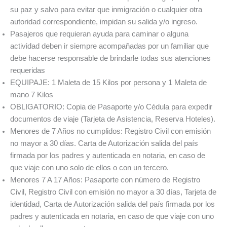
su paz y salvo para evitar que inmigración o cualquier otra
autoridad correspondiente, impidan su salida y/o ingreso.
Pasajeros que requieran ayuda para caminar o alguna
actividad deben ir siempre acompañadas por un familiar que
debe hacerse responsable de brindarle todas sus atenciones
requeridas
EQUIPAJE: 1 Maleta de 15 Kilos por persona y 1 Maleta de
mano 7 Kilos
OBLIGATORIO: Copia de Pasaporte y/o Cédula para expedir
documentos de viaje (Tarjeta de Asistencia, Reserva Hoteles).
Menores de 7 Años no cumplidos: Registro Civil con emisión
no mayor a 30 días. Carta de Autorización salida del país
firmada por los padres y autenticada en notaria, en caso de
que viaje con uno solo de ellos o con un tercero.
Menores 7 A 17 Años: Pasaporte con número de Registro
Civil, Registro Civil con emisión no mayor a 30 días, Tarjeta de
identidad, Carta de Autorización salida del país firmada por los
padres y autenticada en notaria, en caso de que viaje con uno