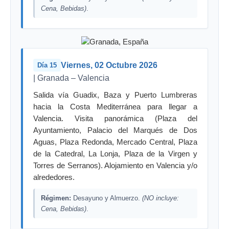
Cena, Bebidas)
.
Viernes, 02 Octubre 2026
Día 15
| Granada – Valencia
Salida vía Guadix, Baza y Puerto Lumbreras
hacia la Costa Mediterránea para llegar a
Valencia. Visita panorámica (Plaza del
Ayuntamiento, Palacio del Marqués de Dos
Aguas, Plaza Redonda, Mercado Central, Plaza
de la Catedral, La Lonja, Plaza de la Virgen y
Torres de Serranos). Alojamiento en Valencia y/o
alrededores.
Régimen:
Desayuno y Almuerzo.
(NO incluye:
Cena, Bebidas)
.