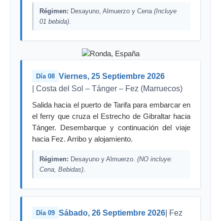
Régimen:
Desayuno, Almuerzo y Cena
(Incluye
01 bebida)
.
Viernes, 25 Septiembre 2026
Día 08
| Costa del Sol – Tánger – Fez (Marruecos)
Salida hacia el puerto de Tarifa para embarcar en
el ferry que cruza el Estrecho de Gibraltar hacia
Tánger. Desembarque y continuación del viaje
hacia Fez. Arribo y alojamiento.
Régimen:
Desayuno y Almuerzo.
(NO incluye:
Cena, Bebidas)
.
Sábado, 26 Septiembre 2026
| Fez
Día 09