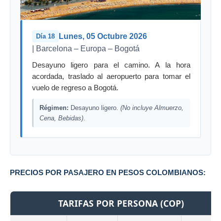
Lunes, 05 Octubre 2026
Día 18
| Barcelona – Europa – Bogotá
Desayuno ligero para el camino. A la hora
acordada, traslado al aeropuerto para tomar el
vuelo de regreso a Bogotá.
Régimen:
Desayuno ligero.
(No incluye Almuerzo,
Cena, Bebidas)
.
PRECIOS POR PASAJERO EN PESOS COLOMBIANOS:
TARIFAS POR PERSONA (COP)