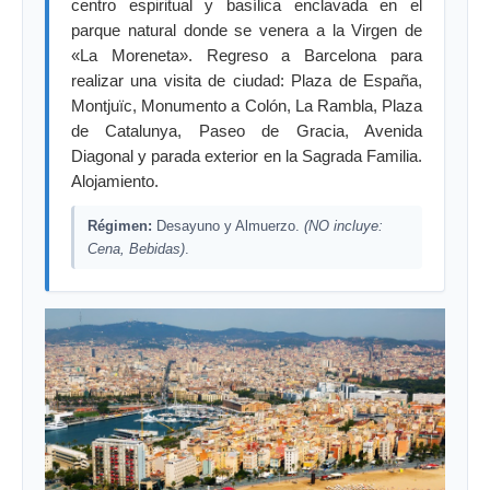
centro espiritual y basílica enclavada en el
parque natural donde se venera a la Virgen de
«La Moreneta». Regreso a Barcelona para
realizar una visita de ciudad: Plaza de España,
Montjuïc, Monumento a Colón, La Rambla, Plaza
de Catalunya, Paseo de Gracia, Avenida
Diagonal y parada exterior en la Sagrada Familia.
Alojamiento.
Régimen:
Desayuno y Almuerzo.
(NO incluye:
Cena, Bebidas)
.