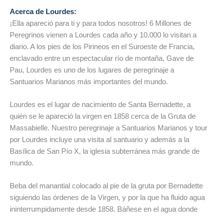
Acerca de Lourdes:
¡Ella apareció para ti y para todos nosotros! 6 Millones de
Peregrinos vienen a Lourdes cada año y 10.000 lo visitan a
diario. A los pies de los Pirineos en el Suroeste de Francia,
enclavado entre un espectacular río de montaña, Gave de
Pau, Lourdes es uno de los lugares de peregrinaje a
Santuarios Marianos más importantes del mundo.
Lourdes es el lugar de nacimiento de Santa Bernadette, a
quién se le apareció la virgen en 1858 cerca de la Gruta de
Massabielle. Nuestro peregrinaje a Santuarios Marianos y tour
por Lourdes incluye una visita al santuario y además a la
Basílica de San Pío X, la iglesia subterránea más grande de
mundo.
Beba del manantial colocado al pie de la gruta por Bernadette
siguiendo las órdenes de la Virgen, y por la que ha fluido agua
ininterrumpidamente desde 1858. Báñese en el agua donde