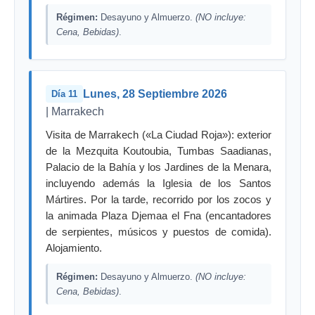
Régimen:
Desayuno y Almuerzo.
(NO incluye:
Cena, Bebidas)
.
Lunes, 28 Septiembre 2026
Día 11
| Marrakech
Visita de Marrakech («La Ciudad Roja»): exterior
de la Mezquita Koutoubia, Tumbas Saadianas,
Palacio de la Bahía y los Jardines de la Menara,
incluyendo además la Iglesia de los Santos
Mártires. Por la tarde, recorrido por los zocos y
la animada Plaza Djemaa el Fna (encantadores
de serpientes, músicos y puestos de comida).
Alojamiento.
Régimen:
Desayuno y Almuerzo.
(NO incluye:
Cena, Bebidas)
.