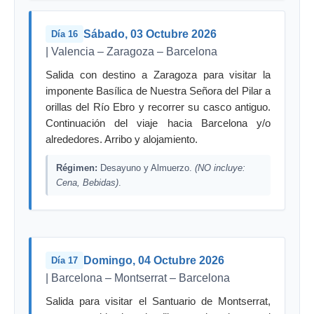
Sábado, 03 Octubre 2026
Día 16
| Valencia – Zaragoza – Barcelona
Salida con destino a Zaragoza para visitar la
imponente Basílica de Nuestra Señora del Pilar a
orillas del Río Ebro y recorrer su casco antiguo.
Continuación del viaje hacia Barcelona y/o
alrededores. Arribo y alojamiento.
Régimen:
Desayuno y Almuerzo.
(NO incluye:
Cena, Bebidas)
.
Domingo, 04 Octubre 2026
Día 17
| Barcelona – Montserrat – Barcelona
Salida para visitar el Santuario de Montserrat,