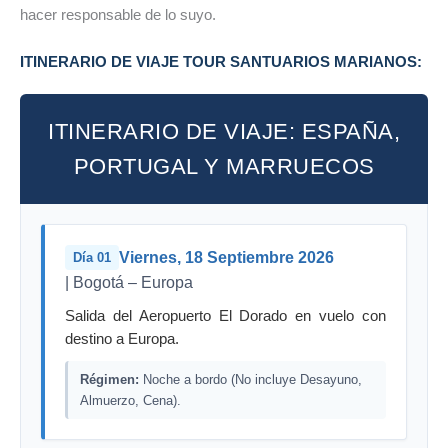
hacer responsable de lo suyo.
ITINERARIO DE VIAJE TOUR SANTUARIOS MARIANOS:
ITINERARIO DE VIAJE: ESPAÑA,
PORTUGAL Y MARRUECOS
Viernes, 18 Septiembre 2026
Día 01
| Bogotá – Europa
Salida del Aeropuerto El Dorado en vuelo con
destino a Europa.
Régimen:
Noche a bordo (No incluye Desayuno,
Almuerzo, Cena).