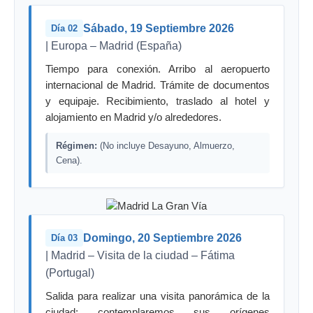
Sábado, 19 Septiembre 2026
Día 02
| Europa – Madrid (España)
Tiempo para conexión. Arribo al aeropuerto
internacional de Madrid. Trámite de documentos
y equipaje. Recibimiento, traslado al hotel y
alojamiento en Madrid y/o alrededores.
Régimen:
(No incluye Desayuno, Almuerzo,
Cena).
Domingo, 20 Septiembre 2026
Día 03
| Madrid – Visita de la ciudad – Fátima
(Portugal)
Salida para realizar una visita panorámica de la
ciudad: contemplaremos sus orígenes