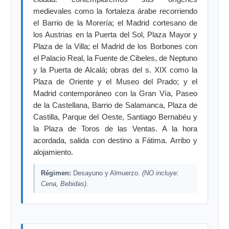
medievales como la fortaleza árabe recorriendo
el Barrio de la Morería; el Madrid cortesano de
los Austrias en la Puerta del Sol, Plaza Mayor y
Plaza de la Villa; el Madrid de los Borbones con
el Palacio Real, la Fuente de Cibeles, de Neptuno
y la Puerta de Alcalá; obras del s. XIX como la
Plaza de Oriente y el Museo del Prado; y el
Madrid contemporáneo con la Gran Vía, Paseo
de la Castellana, Barrio de Salamanca, Plaza de
Castilla, Parque del Oeste, Santiago Bernabéu y
la Plaza de Toros de las Ventas. A la hora
acordada, salida con destino a Fátima. Arribo y
alojamiento.
Régimen:
Desayuno y Almuerzo.
(NO incluye:
Cena, Bebidas)
.