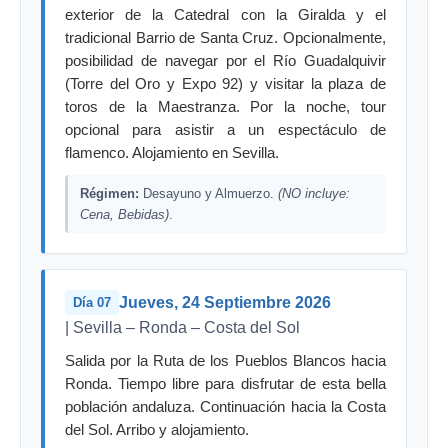
exterior de la Catedral con la Giralda y el
tradicional Barrio de Santa Cruz. Opcionalmente,
posibilidad de navegar por el Río Guadalquivir
(Torre del Oro y Expo 92) y visitar la plaza de
toros de la Maestranza. Por la noche, tour
opcional para asistir a un espectáculo de
flamenco. Alojamiento en Sevilla.
Régimen:
Desayuno y Almuerzo.
(NO incluye:
Cena, Bebidas)
.
Jueves, 24 Septiembre 2026
Día 07
| Sevilla – Ronda – Costa del Sol
Salida por la Ruta de los Pueblos Blancos hacia
Ronda. Tiempo libre para disfrutar de esta bella
población andaluza. Continuación hacia la Costa
del Sol. Arribo y alojamiento.