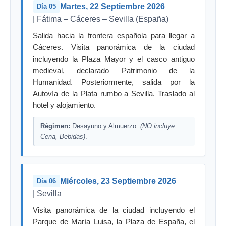
Martes, 22 Septiembre 2026
Día 05
| Fátima – Cáceres – Sevilla (España)
Salida hacia la frontera española para llegar a
Cáceres. Visita panorámica de la ciudad
incluyendo la Plaza Mayor y el casco antiguo
medieval, declarado Patrimonio de la
Humanidad. Posteriormente, salida por la
Autovía de la Plata rumbo a Sevilla. Traslado al
hotel y alojamiento.
Régimen:
Desayuno y Almuerzo.
(NO incluye:
Cena, Bebidas)
.
Miércoles, 23 Septiembre 2026
Día 06
| Sevilla
Visita panorámica de la ciudad incluyendo el
Parque de María Luisa, la Plaza de España, el