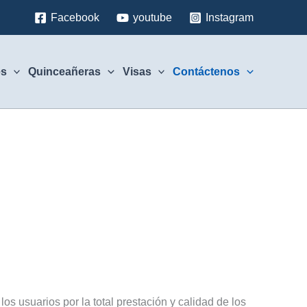
Facebook
youtube
Instagram
es
Quinceañeras
Visas
Contáctenos
s usuarios por la total prestación y calidad de los