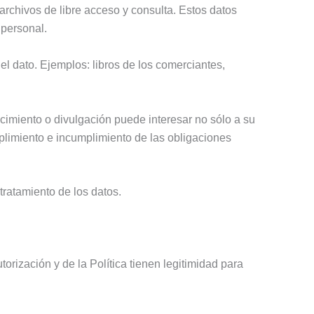
archivos de libre acceso y consulta. Estos datos
 personal.
el dato. Ejemplos: libros de los comerciantes,
cimiento o divulgación puede interesar no sólo a su
umplimiento e incumplimiento de las obligaciones
tratamiento de los datos.
orización y de la Política tienen legitimidad para