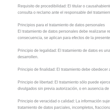
Requisito de procedibilidad: El titular o causahabie
consulta o reclamo ante el responsable del tratamient
Principios para el tratamiento de datos personales
El tratamiento de datos personales debe realizarse r
consecuencia, se aplican para efectos de la presente p
Principio de legalidad: El tratamiento de datos es u
desarrollen.
Principio de finalidad: El tratamiento debe obedecer 
Principio de libertad: El tratamiento sólo puede ejer
divulgados sin previa autorización, o en ausencia de 
Principio de veracidad o calidad: La información suj
tratamiento de datos parciales, incompletos, fraccion