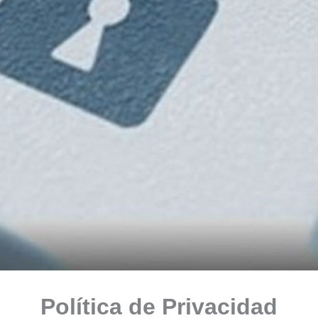
Política de Privacidad