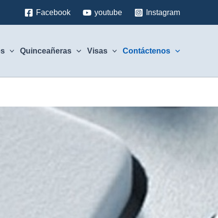
Facebook
youtube
Instagram
es
Quinceañeras
Visas
Contáctenos