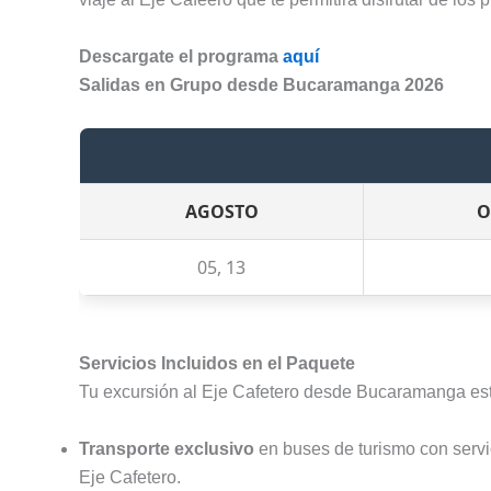
Descargate el programa
aquí
Salidas en Grupo desde Bucaramanga 2026
AGOSTO
O
05, 13
Servicios Incluidos en el Paquete
Tu excursión al Eje Cafetero desde Bucaramanga está 
Transporte exclusivo
en buses de turismo con serv
Eje Cafetero.