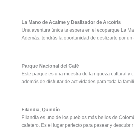
La Mano de Acaime y Deslizador de Arcoíris
Una aventura única te espera en el ecoparque La Ma
Además, tendrás la oportunidad de deslizarte por un a
Parque Nacional del Café
Este parque es una muestra de la riqueza cultural y 
además de disfrutar de actividades para toda la famil
Filandia, Quindío
Filandia es uno de los pueblos más bellos de Colombi
cafetero. Es el lugar perfecto para pasear y descubri