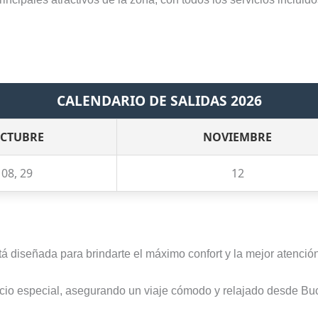
CALENDARIO DE SALIDAS 2026
CTUBRE
NOVIEMBRE
08, 29
12
diseñada para brindarte el máximo confort y la mejor atención, 
icio especial, asegurando un viaje cómodo y relajado desde B