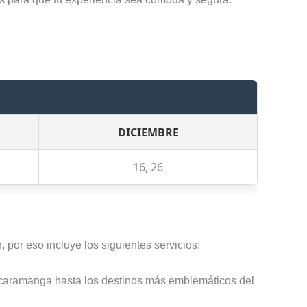
DICIEMBRE
16, 26
por eso incluye los siguientes servicios:
ucaramanga hasta los destinos más emblemáticos del