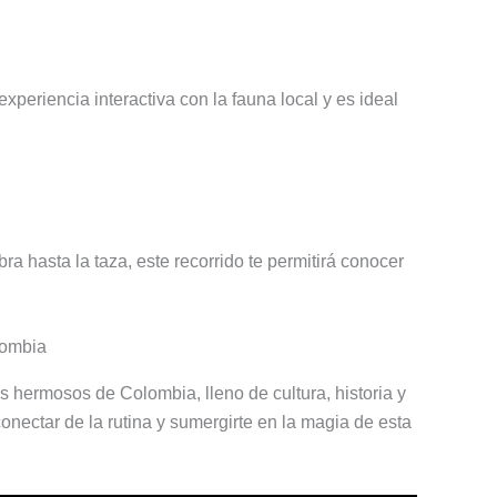
periencia interactiva con la fauna local y es ideal
 hasta la taza, este recorrido te permitirá conocer
hermosos de Colombia, lleno de cultura, historia y
onectar de la rutina y sumergirte en la magia de esta