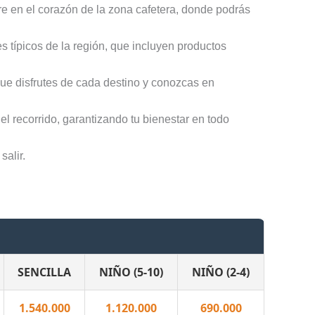
tre en el corazón de la zona cafetera, donde podrás
s típicos de la región, que incluyen productos
que disfrutes de cada destino y conozcas en
el recorrido, garantizando tu bienestar en todo
salir.
SENCILLA
NIÑO (5-10)
NIÑO (2-4)
1.540.000
1.120.000
690.000